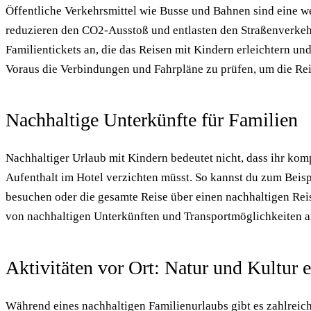
Öffentliche Verkehrsmittel wie Busse und Bahnen sind eine w
reduzieren den CO2-Ausstoß und entlasten den Straßenverkeh
Familientickets an, die das Reisen mit Kindern erleichtern un
Voraus die Verbindungen und Fahrpläne zu prüfen, um die Rei
Nachhaltige Unterkünfte für Familien
Nachhaltiger Urlaub mit Kindern bedeutet nicht, dass ihr kom
Aufenthalt im Hotel verzichten müsst. So kannst du zum Beisp
besuchen oder die gesamte Reise über einen nachhaltigen Reis
von nachhaltigen Unterkünften und Transportmöglichkeiten a
Aktivitäten vor Ort: Natur und Kultur 
Während eines nachhaltigen Familienurlaubs gibt es zahlreic