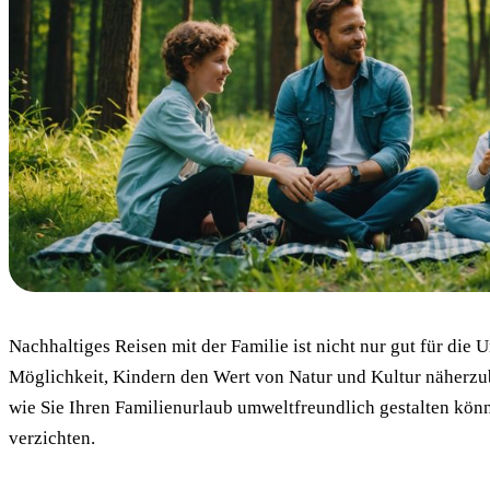
Nachhaltiges Reisen mit der Familie ist nicht nur gut für di
Möglichkeit, Kindern den Wert von Natur und Kultur näherzub
wie Sie Ihren Familienurlaub umweltfreundlich gestalten kön
verzichten.