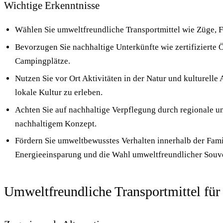
Wichtige Erkenntnisse
Wählen Sie umweltfreundliche Transportmittel wie Züge, Fa
Bevorzugen Sie nachhaltige Unterkünfte wie zertifizierte
Campingplätze.
Nutzen Sie vor Ort Aktivitäten in der Natur und kulturell
lokale Kultur zu erleben.
Achten Sie auf nachhaltige Verpflegung durch regionale u
nachhaltigem Konzept.
Fördern Sie umweltbewusstes Verhalten innerhalb der Fam
Energieeinsparung und die Wahl umweltfreundlicher Souve
Umweltfreundliche Transportmittel für