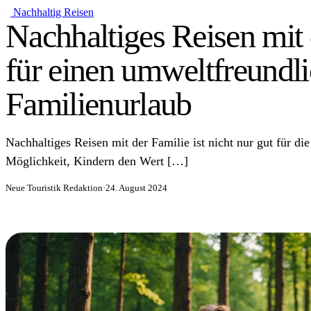
Nachhaltig Reisen
Nachhaltiges Reisen mit 
für einen umweltfreundl
Familienurlaub
Nachhaltiges Reisen mit der Familie ist nicht nur gut für 
Möglichkeit, Kindern den Wert […]
Neue Touristik Redaktion
·
24. August 2024