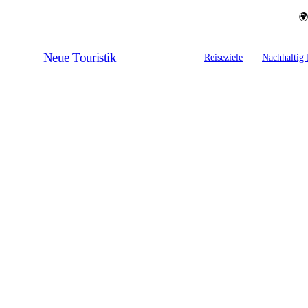
🌍
Neue Touristik
Reiseziele
Nachhaltig 