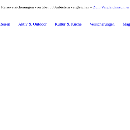
 Reiseversicherungen von über 30 Anbietern vergleichen –
Zum Vergleichsrechne
Reisen
Aktiv & Outdoor
Kultur & Küche
Versicherungen
Mag