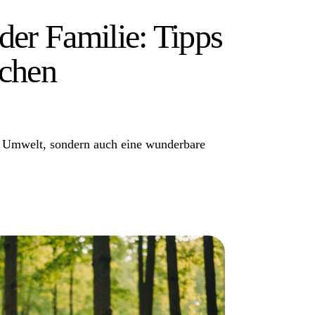
der Familie: Tipps
ichen
die Umwelt, sondern auch eine wunderbare