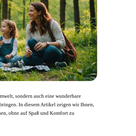
e Umwelt, sondern auch eine wunderbare
ringen. In diesem Artikel zeigen wir Ihnen,
nen, ohne auf Spaß und Komfort zu