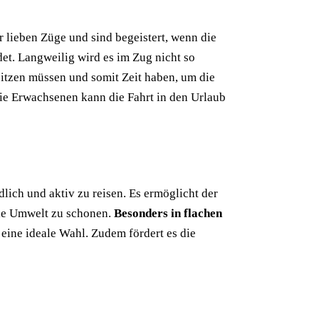
r lieben Züge und sind begeistert, wenn die
et. Langweilig wird es im Zug nicht so
 sitzen müssen und somit Zeit haben, um die
die Erwachsenen kann die Fahrt in den Urlaub
lich und aktiv zu reisen. Es ermöglicht der
die Umwelt zu schonen.
Besonders in flachen
eine ideale Wahl. Zudem fördert es die