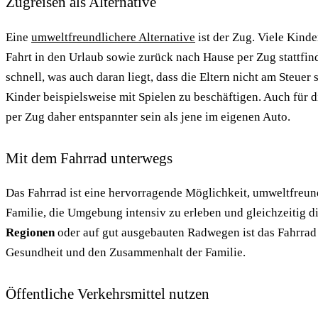
Zugreisen als Alternative
Eine
umweltfreundlichere Alternative
ist der Zug. Viele Kinde
Fahrt in den Urlaub sowie zurück nach Hause per Zug stattfind
schnell, was auch daran liegt, dass die Eltern nicht am Steuer
Kinder beispielsweise mit Spielen zu beschäftigen. Auch für 
per Zug daher entspannter sein als jene im eigenen Auto.
Mit dem Fahrrad unterwegs
Das Fahrrad ist eine hervorragende Möglichkeit, umweltfreund
Familie, die Umgebung intensiv zu erleben und gleichzeitig 
Regionen
oder auf gut ausgebauten Radwegen ist das Fahrrad 
Gesundheit und den Zusammenhalt der Familie.
Öffentliche Verkehrsmittel nutzen