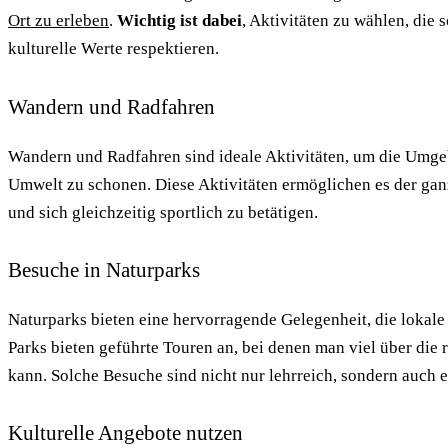
Ort zu erleben
.
Wichtig ist dabei
, Aktivitäten zu wählen, die
kulturelle Werte respektieren.
Wandern und Radfahren
Wandern und Radfahren sind ideale Aktivitäten, um die Umge
Umwelt zu schonen. Diese Aktivitäten ermöglichen es der gan
und sich gleichzeitig sportlich zu betätigen.
Besuche in Naturparks
Naturparks bieten eine hervorragende Gelegenheit, die lokal
Parks bieten geführte Touren an, bei denen man viel über die
kann. Solche Besuche sind nicht nur lehrreich, sondern auch ei
Kulturelle Angebote nutzen