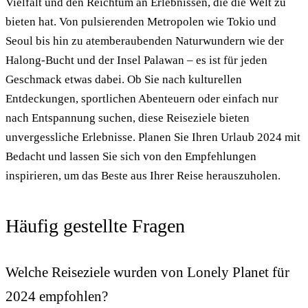
Vielfalt und den Reichtum an Erlebnissen, die die Welt zu
bieten hat. Von pulsierenden Metropolen wie Tokio und
Seoul bis hin zu atemberaubenden Naturwundern wie der
Halong-Bucht und der Insel Palawan – es ist für jeden
Geschmack etwas dabei. Ob Sie nach kulturellen
Entdeckungen, sportlichen Abenteuern oder einfach nur
nach Entspannung suchen, diese Reiseziele bieten
unvergessliche Erlebnisse. Planen Sie Ihren Urlaub 2024 mit
Bedacht und lassen Sie sich von den Empfehlungen
inspirieren, um das Beste aus Ihrer Reise herauszuholen.
Häufig gestellte Fragen
Welche Reiseziele wurden von Lonely Planet für
2024 empfohlen?