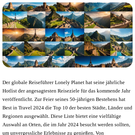
Der globale Reiseführer Lonely Planet hat seine jährliche
Hotlist der angesagtesten Reiseziele für das kommende Jahr
veröffentlicht. Zur Feier seines 50-jährigen Bestehens hat
Best in Travel 2024 die Top 10 der besten Städte, Länder und
Regionen ausgewählt. Diese Liste bietet eine vielfältige
Auswahl an Orten, die im Jahr 2024 besucht werden sollten,
um unvergessliche Erlebnisse zu genießen. Von