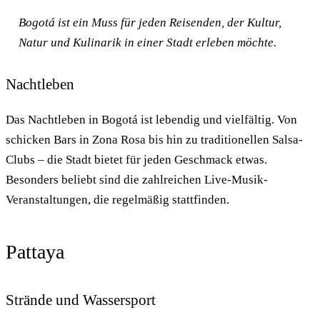
Bogotá ist ein Muss für jeden Reisenden, der Kultur,
Natur und Kulinarik in einer Stadt erleben möchte.
Nachtleben
Das Nachtleben in Bogotá ist lebendig und vielfältig. Von
schicken Bars in Zona Rosa bis hin zu traditionellen Salsa-
Clubs – die Stadt bietet für jeden Geschmack etwas.
Besonders beliebt sind die zahlreichen Live-Musik-
Veranstaltungen, die regelmäßig stattfinden.
Pattaya
Strände und Wassersport