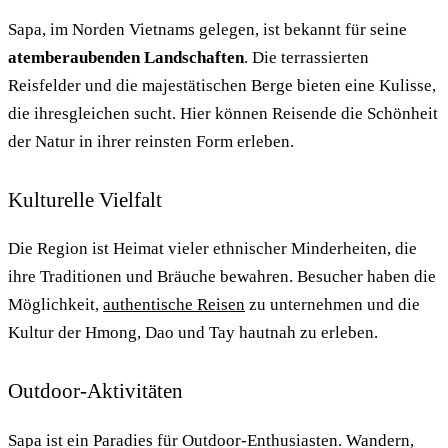
Sapa, im Norden Vietnams gelegen, ist bekannt für seine
atemberaubenden Landschaften
. Die terrassierten
Reisfelder und die majestätischen Berge bieten eine Kulisse,
die ihresgleichen sucht. Hier können Reisende die Schönheit
der Natur in ihrer reinsten Form erleben.
Kulturelle Vielfalt
Die Region ist Heimat vieler ethnischer Minderheiten, die
ihre Traditionen und Bräuche bewahren. Besucher haben die
Möglichkeit,
authentische Reisen
zu unternehmen und die
Kultur der Hmong, Dao und Tay hautnah zu erleben.
Outdoor-Aktivitäten
Sapa ist ein Paradies für Outdoor-Enthusiasten. Wandern,