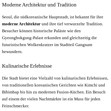
Moderne Architektur und Tradition
Seoul, die südkoreanische Hauptstadt, ist bekannt für ihre
moderne Architektur
und ihre tief verwurzelte Tradition.
Besucher können historische Paläste wie den
Gyeongbokgung-Palast erkunden und gleichzeitig die
futuristischen Wolkenkratzer im Stadtteil Gangnam
bewundern.
Kulinarische Erlebnisse
Die Stadt bietet eine Vielzahl von kulinarischen Erlebnissen,
von traditionellen koreanischen Gerichten wie Kimchi und
Bibimbap bis hin zu modernen Fusion-Küchen. Ein Besuch
auf einem der vielen Nachtmärkte ist ein Muss für jeden
Feinschmecker.