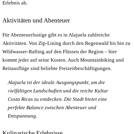
Erlebnis ab.
Aktivitäten und Abenteuer
Für Abenteuerlustige gibt es in Alajuela zahlreiche
Aktivitäten. Von Zip-Lining durch den Regenwald bis hin zu
Wildwasser-Rafting auf den Flüssen der Region – hier
kommt jeder auf seine Kosten. Auch Mountainbiking und
Reitausflüge sind beliebte Freizeitbeschäftigungen.
Alajuela ist der ideale Ausgangspunkt, um die
vielfältigen Landschaften und die reiche Kultur
Costa Ricas zu entdecken. Die Stadt bietet eine
perfekte Balance zwischen Abenteuer und
Entspannung.
Kulinarische Erlebnisse