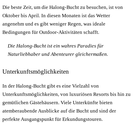
Die beste Zeit, um die Halong-Bucht zu besuchen, ist von
Oktober bis April. In diesen Monaten ist das Wetter
angenehm und es gibt weniger Regen, was ideale
Bedingungen für Outdoor-Aktivitäten schafft.
Die Halong-Bucht ist ein wahres Paradies für
Naturliebhaber und Abenteurer gleichermaßen.
Unterkunftsmöglichkeiten
In der Halong-Bucht gibt es eine Vielzahl von
Unterkunftsmöglichkeiten, von luxuriösen Resorts bis hin zu
gemütlichen Gästehäusern. Viele Unterkünfte bieten
atemberaubende Ausblicke auf die Bucht und sind der
perfekte Ausgangspunkt für Erkundungstouren.