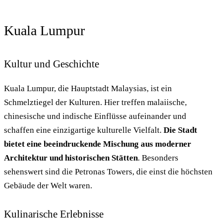
Kuala Lumpur
Kultur und Geschichte
Kuala Lumpur, die Hauptstadt Malaysias, ist ein
Schmelztiegel der Kulturen. Hier treffen malaiische,
chinesische und indische Einflüsse aufeinander und
schaffen eine einzigartige kulturelle Vielfalt.
Die Stadt
bietet eine beeindruckende Mischung aus moderner
Architektur und historischen Stätten
. Besonders
sehenswert sind die Petronas Towers, die einst die höchsten
Gebäude der Welt waren.
Kulinarische Erlebnisse