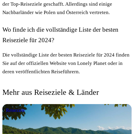
der Top-Reiseziele geschafft. Allerdings sind einige
Nachbarländer wie Polen und Österreich vertreten.
Wo finde ich die vollständige Liste der besten
Reiseziele für 2024?
Die vollständige Liste der besten Reiseziele für 2024 finden
Sie auf der offiziellen Website von Lonely Planet oder in
deren veröffentlichten Reiseführern.
Mehr aus Reiseziele & Länder
Reiseziele