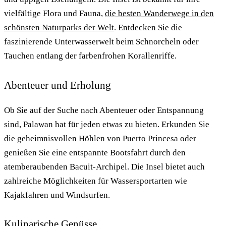
vielfältige Flora und Fauna,
die besten Wanderwege in den
schönsten Naturparks der Welt
. Entdecken Sie die
faszinierende Unterwasserwelt beim Schnorcheln oder
Tauchen entlang der farbenfrohen Korallenriffe.
Abenteuer und Erholung
Ob Sie auf der Suche nach Abenteuer oder Entspannung
sind, Palawan hat für jeden etwas zu bieten. Erkunden Sie
die geheimnisvollen Höhlen von Puerto Princesa oder
genießen Sie eine entspannte Bootsfahrt durch den
atemberaubenden Bacuit-Archipel. Die Insel bietet auch
zahlreiche Möglichkeiten für Wassersportarten wie
Kajakfahren und Windsurfen.
Kulinarische Genüsse