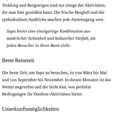
Trekking und Bergsteigen sind nur einige der Aktivitäten,
die man hier genießen kann. Die frische Bergluft und die
spektakulären Ausblicke machen jede Anstrengung wert.
Sapa bietet eine einzigartige Kombination aus
natürlicher Schönheit und kultureller Vielfalt, die
jeden Besucher in ihren Bann zieht.
Beste Reisezeit
Die beste Zeit, um Sapa zu besuchen, ist von März bis Mai
und von September bis November. In diesen Monaten ist das
Wetter angenehm und die Sicht klar, was perfekte
Bedingungen für Outdoor-Aktivitäten bietet.
Unterkunftsmöglichkeiten