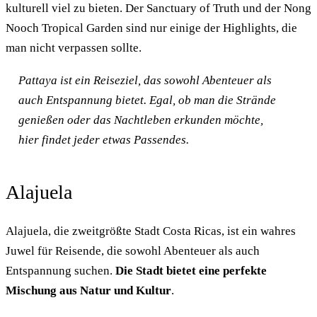
kulturell viel zu bieten. Der Sanctuary of Truth und der Nong
Nooch Tropical Garden sind nur einige der Highlights, die
man nicht verpassen sollte.
Pattaya ist ein Reiseziel, das sowohl Abenteuer als
auch Entspannung bietet. Egal, ob man die Strände
genießen oder das Nachtleben erkunden möchte,
hier findet jeder etwas Passendes.
Alajuela
Alajuela, die zweitgrößte Stadt Costa Ricas, ist ein wahres
Juwel für Reisende, die sowohl Abenteuer als auch
Entspannung suchen.
Die Stadt bietet eine perfekte
Mischung aus Natur und Kultur
.