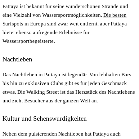
Pattaya ist bekannt für seine wunderschönen Strände und
eine Vielzahl von Wassersportmöglichkeiten.
Die besten
Surfspots in Europa
sind zwar weit entfernt, aber Pattaya
bietet ebenso aufregende Erlebnisse für
Wassersportbegeisterte.
Nachtleben
Das Nachtleben in Pattaya ist legendär. Von lebhaften Bars
bis hin zu exklusiven Clubs gibt es für jeden Geschmack
etwas. Die Walking Street ist das Herzstück des Nachtlebens
und zieht Besucher aus der ganzen Welt an.
Kultur und Sehenswürdigkeiten
Neben dem pulsierenden Nachtleben hat Pattaya auch