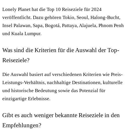
Lonely Planet hat die Top 10 Reiseziele für 2024
veröffentlicht. Dazu gehören Tokio, Seoul, Halong-Bucht,
Insel Palawan, Sapa, Bogotá, Pattaya, Alajuela, Phnom Penh
und Kuala Lumpur.
Was sind die Kriterien für die Auswahl der Top-
Reiseziele?
Die Auswahl basiert auf verschiedenen Kriterien wie Preis-
Leistungs-Verhältnis, nachhaltige Destinationen, kulturelle
und historische Bedeutung sowie das Potenzial für
einzigartige Erlebnisse.
Gibt es auch weniger bekannte Reiseziele in den
Empfehlungen?