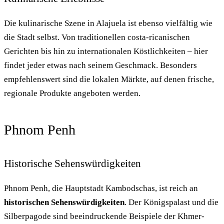
Die kulinarische Szene in Alajuela ist ebenso vielfältig wie
die Stadt selbst. Von traditionellen costa-ricanischen
Gerichten bis hin zu internationalen Köstlichkeiten – hier
findet jeder etwas nach seinem Geschmack. Besonders
empfehlenswert sind die lokalen Märkte, auf denen frische,
regionale Produkte angeboten werden.
Phnom Penh
Historische Sehenswürdigkeiten
Phnom Penh, die Hauptstadt Kambodschas, ist reich an
historischen Sehenswürdigkeiten
. Der Königspalast und die
Silberpagode sind beeindruckende Beispiele der Khmer-