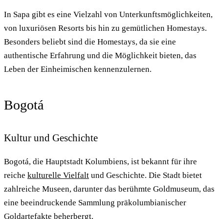
In Sapa gibt es eine Vielzahl von Unterkunftsmöglichkeiten,
von luxuriösen Resorts bis hin zu gemütlichen Homestays.
Besonders beliebt sind die Homestays, da sie eine
authentische Erfahrung und die Möglichkeit bieten, das
Leben der Einheimischen kennenzulernen.
Bogotá
Kultur und Geschichte
Bogotá, die Hauptstadt Kolumbiens, ist bekannt für ihre
reiche
kulturelle Vielfalt
und Geschichte. Die Stadt bietet
zahlreiche Museen, darunter das berühmte Goldmuseum, das
eine beeindruckende Sammlung präkolumbianischer
Goldartefakte beherbergt.