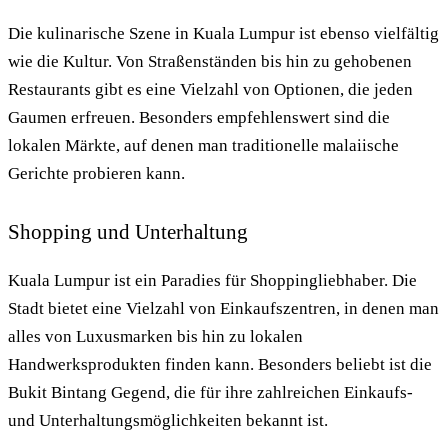
Die kulinarische Szene in Kuala Lumpur ist ebenso vielfältig
wie die Kultur. Von Straßenständen bis hin zu gehobenen
Restaurants gibt es eine Vielzahl von Optionen, die jeden
Gaumen erfreuen. Besonders empfehlenswert sind die
lokalen Märkte, auf denen man traditionelle malaiische
Gerichte probieren kann.
Shopping und Unterhaltung
Kuala Lumpur ist ein Paradies für Shoppingliebhaber. Die
Stadt bietet eine Vielzahl von Einkaufszentren, in denen man
alles von Luxusmarken bis hin zu lokalen
Handwerksprodukten finden kann. Besonders beliebt ist die
Bukit Bintang Gegend, die für ihre zahlreichen Einkaufs-
und Unterhaltungsmöglichkeiten bekannt ist.