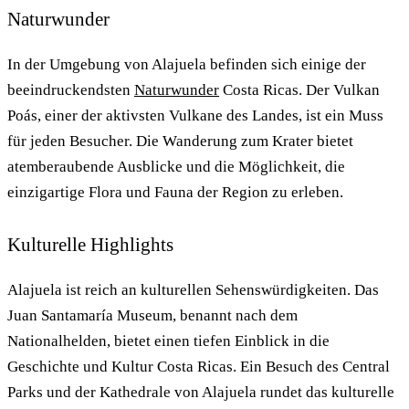
Naturwunder
In der Umgebung von Alajuela befinden sich einige der
beeindruckendsten
Naturwunder
Costa Ricas. Der Vulkan
Poás, einer der aktivsten Vulkane des Landes, ist ein Muss
für jeden Besucher. Die Wanderung zum Krater bietet
atemberaubende Ausblicke und die Möglichkeit, die
einzigartige Flora und Fauna der Region zu erleben.
Kulturelle Highlights
Alajuela ist reich an kulturellen Sehenswürdigkeiten. Das
Juan Santamaría Museum, benannt nach dem
Nationalhelden, bietet einen tiefen Einblick in die
Geschichte und Kultur Costa Ricas. Ein Besuch des Central
Parks und der Kathedrale von Alajuela rundet das kulturelle