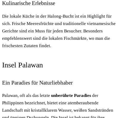
Kulinarische Erlebnisse
Die lokale Küche in der Halong-Bucht ist ein Highlight für
sich. Frische Meeresfrüchte und traditionelle vietnamesische
Gerichte sind ein Muss für jeden Besucher. Besonders
empfehlenswert sind die lokalen Fischmärkte, wo man die
frischesten Zutaten findet.
Insel Palawan
Ein Paradies für Naturliebhaber
Palawan, oft als das letzte
unberührte Paradies
der
Philippinen bezeichnet, bietet eine atemberaubende
Landschaft mit kristallklarem Wasser, weißen Sandstränden
und üppigen Dschungeln. Die Insel ist bekannt für ihre