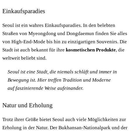
Einkaufsparadies
Seoul ist ein wahres Einkaufsparadies. In den belebten
Straßen von Myeongdong und Dongdaemun finden Sie alles
von High-End-Mode bis hin zu einzigartigen Souvenirs. Die
Stadt ist auch bekannt für ihre
kosmetischen Produkte
, die
weltweit beliebt sind.
Seoul ist eine Stadt, die niemals schläft und immer in
Bewegung ist. Hier treffen Tradition und Moderne
auf faszinierende Weise aufeinander.
Natur und Erholung
Trotz ihrer Größe bietet Seoul auch viele Möglichkeiten zur
Erholung in der Natur. Der Bukhansan-Nationalpark und der