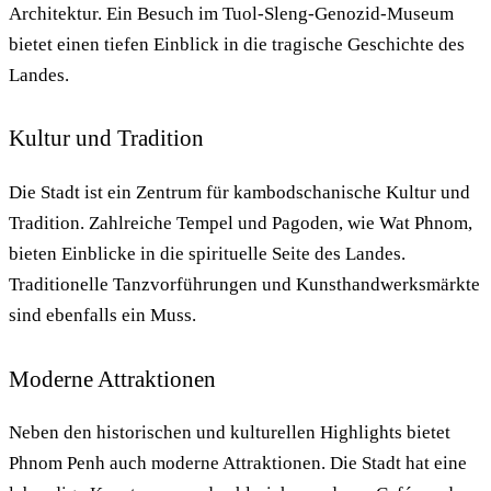
Architektur. Ein Besuch im Tuol-Sleng-Genozid-Museum
bietet einen tiefen Einblick in die tragische Geschichte des
Landes.
Kultur und Tradition
Die Stadt ist ein Zentrum für kambodschanische Kultur und
Tradition. Zahlreiche Tempel und Pagoden, wie Wat Phnom,
bieten Einblicke in die spirituelle Seite des Landes.
Traditionelle Tanzvorführungen und Kunsthandwerksmärkte
sind ebenfalls ein Muss.
Moderne Attraktionen
Neben den historischen und kulturellen Highlights bietet
Phnom Penh auch moderne Attraktionen. Die Stadt hat eine