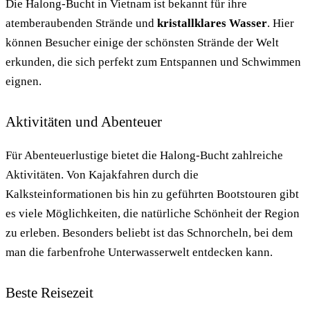
Die Halong-Bucht in Vietnam ist bekannt für ihre
atemberaubenden Strände und
kristallklares Wasser
. Hier
können Besucher einige der schönsten Strände der Welt
erkunden, die sich perfekt zum Entspannen und Schwimmen
eignen.
Aktivitäten und Abenteuer
Für Abenteuerlustige bietet die Halong-Bucht zahlreiche
Aktivitäten. Von Kajakfahren durch die
Kalksteinformationen bis hin zu geführten Bootstouren gibt
es viele Möglichkeiten, die natürliche Schönheit der Region
zu erleben. Besonders beliebt ist das Schnorcheln, bei dem
man die farbenfrohe Unterwasserwelt entdecken kann.
Beste Reisezeit