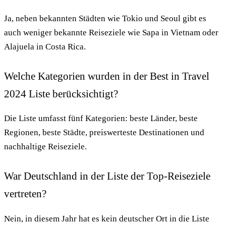
Ja, neben bekannten Städten wie Tokio und Seoul gibt es
auch weniger bekannte Reiseziele wie Sapa in Vietnam oder
Alajuela in Costa Rica.
Welche Kategorien wurden in der Best in Travel
2024 Liste berücksichtigt?
Die Liste umfasst fünf Kategorien: beste Länder, beste
Regionen, beste Städte, preiswerteste Destinationen und
nachhaltige Reiseziele.
War Deutschland in der Liste der Top-Reiseziele
vertreten?
Nein, in diesem Jahr hat es kein deutscher Ort in die Liste