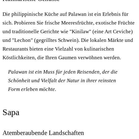
Die philippinische Küche auf Palawan ist ein Erlebnis für
sich. Probieren Sie frische Meeresfrüchte, exotische Früchte
und traditionelle Gerichte wie "Kinilaw" (eine Art Ceviche)
und "Lechon" (gegrilltes Schwein). Die lokalen Märkte und
Restaurants bieten eine Vielzahl von kulinarischen
Köstlichkeiten, die Ihren Gaumen verwöhnen werden.
Palawan ist ein Muss für jeden Reisenden, der die
Schönheit und Vielfalt der Natur in ihrer reinsten
Form erleben möchte.
Sapa
Atemberaubende Landschaften