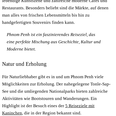
lebendige Kunstszene und zahlreiche moderne Cafés und
Restaurants. Besonders beliebt sind die Märkte, auf denen
man alles von frischen Lebensmitteln bis hin zu
handgefertigten Souvenirs finden kann.
Phnom Penh ist ein faszinierendes Reiseziel, das
eine perfekte Mischung aus Geschichte, Kultur und
Moderne bietet.
Natur und Erholung
Für Naturliebhaber gibt es in und um Phnom Penh viele
Möglichkeiten zur Erholung. Der nahegelegene Tonle-Sap-
See und die umliegenden Nationalparks bieten zahlreiche
Aktivitäten wie Bootstouren und Wanderungen. Ein
Highlight ist der Besuch eines der
5 Reiseziele mit
Kaninchen
, die in der Region bekannt sind.