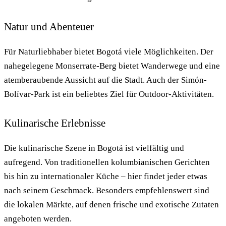
Natur und Abenteuer
Für Naturliebhaber bietet Bogotá viele Möglichkeiten. Der
nahegelegene Monserrate-Berg bietet Wanderwege und eine
atemberaubende Aussicht auf die Stadt. Auch der Simón-
Bolívar-Park ist ein beliebtes Ziel für Outdoor-Aktivitäten.
Kulinarische Erlebnisse
Die kulinarische Szene in Bogotá ist vielfältig und
aufregend. Von traditionellen kolumbianischen Gerichten
bis hin zu internationaler Küche – hier findet jeder etwas
nach seinem Geschmack. Besonders empfehlenswert sind
die lokalen Märkte, auf denen frische und exotische Zutaten
angeboten werden.