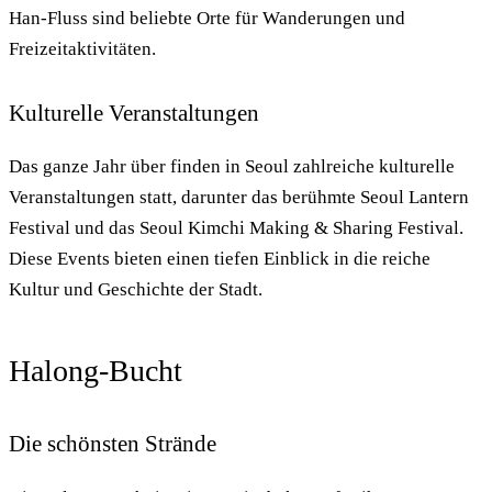
Han-Fluss sind beliebte Orte für Wanderungen und
Freizeitaktivitäten.
Kulturelle Veranstaltungen
Das ganze Jahr über finden in Seoul zahlreiche kulturelle
Veranstaltungen statt, darunter das berühmte Seoul Lantern
Festival und das Seoul Kimchi Making & Sharing Festival.
Diese Events bieten einen tiefen Einblick in die reiche
Kultur und Geschichte der Stadt.
Halong-Bucht
Die schönsten Strände