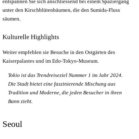
entspannen Sie sich anschliessend bei einem Spaziergang
unter den Kirschblütenbäumen, die den Sumida-Fluss
säumen.
Kulturelle Highlights
Weiter empfehlen sie Besuche in den Ostgärten des
Kaiserpalastes und im Edo-Tokyo-Museum.
Tokio ist das Trendreiseziel Nummer 1 im Jahr 2024.
Die Stadt bietet eine faszinierende Mischung aus
Tradition und Moderne, die jeden Besucher in ihren
Bann zieht.
Seoul