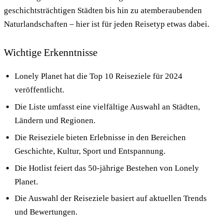
geschichtsträchtigen Städten bis hin zu atemberaubenden
Naturlandschaften – hier ist für jeden Reisetyp etwas dabei.
Wichtige Erkenntnisse
Lonely Planet hat die Top 10 Reiseziele für 2024
veröffentlicht.
Die Liste umfasst eine vielfältige Auswahl an Städten,
Ländern und Regionen.
Die Reiseziele bieten Erlebnisse in den Bereichen
Geschichte, Kultur, Sport und Entspannung.
Die Hotlist feiert das 50-jährige Bestehen von Lonely
Planet.
Die Auswahl der Reiseziele basiert auf aktuellen Trends
und Bewertungen.