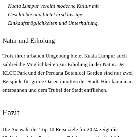
Kuala Lumpur vereint moderne Kultur mit
Geschichte und bietet erstklassige
Einkaufsmöglichkeiten und Unterhaltung.
Natur und Erholung
Trotz ihrer urbanen Umgebung bietet Kuala Lumpur auch
zahlreiche Möglichkeiten zur Erholung in der Natur. Der
KLCC Park und der Perdana Botanical Garden sind nur zwei
Beispiele für grüne Oasen inmitten der Stadt. Hier kann man
entspannen und dem Trubel der Stadt entfliehen.
Fazit
Die Auswahl der Top 10 Reiseziele für 2024 zeigt die