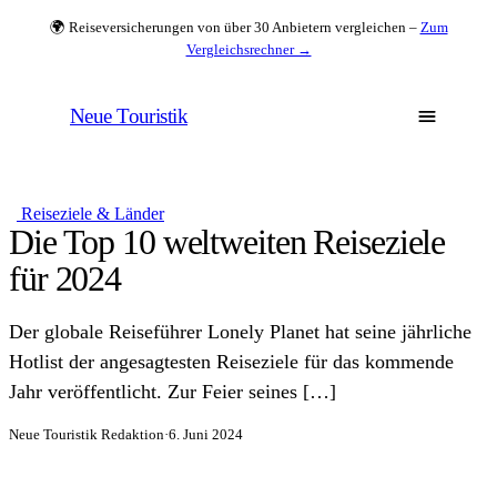
🌍 Reiseversicherungen von über 30 Anbietern vergleichen –
Zum
Vergleichsrechner →
Neue Touristik
Reiseziele & Länder
Die Top 10 weltweiten Reiseziele
für 2024
Der globale Reiseführer Lonely Planet hat seine jährliche
Hotlist der angesagtesten Reiseziele für das kommende
Jahr veröffentlicht. Zur Feier seines […]
Neue Touristik Redaktion
·
6. Juni 2024