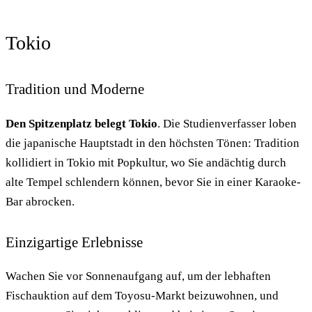
Tokio
Tradition und Moderne
Den Spitzenplatz belegt Tokio
. Die Studienverfasser loben
die japanische Hauptstadt in den höchsten Tönen: Tradition
kollidiert in Tokio mit Popkultur, wo Sie andächtig durch
alte Tempel schlendern können, bevor Sie in einer Karaoke-
Bar abrocken.
Einzigartige Erlebnisse
Wachen Sie vor Sonnenaufgang auf, um der lebhaften
Fischauktion auf dem Toyosu-Markt beizuwohnen, und