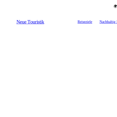
🌍
Neue Touristik
Reiseziele
Nachhaltig 