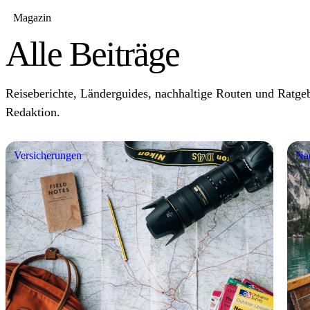
Magazin
Alle Beiträge
Reiseberichte, Länderguides, nachhaltige Routen und Ratgeb
Redaktion.
Versicherungen
Nac