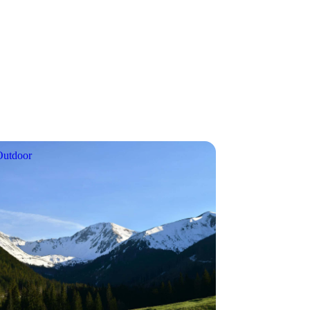
Outdoor