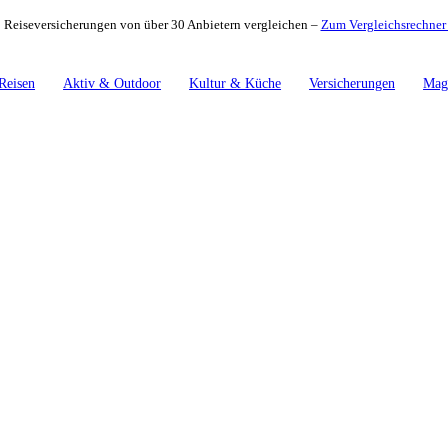
 Reiseversicherungen von über 30 Anbietern vergleichen –
Zum Vergleichsrechne
Reisen
Aktiv & Outdoor
Kultur & Küche
Versicherungen
Mag